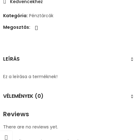
Kedvencekhez
Kategória:
Pénztárcák
Megosztás:
LEÍRÁS
Ez a leírása a terméknek!
VÉLEMÉNYEK (0)
Reviews
There are no reviews yet.