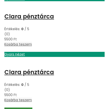
Clara pénztárca
Értékelés:
0
/ 5
(0)
5500
Ft
Kosárba teszem
Gyors nézet
Clara pénztárca
Értékelés:
0
/ 5
(0)
5500
Ft
Kosárba teszem